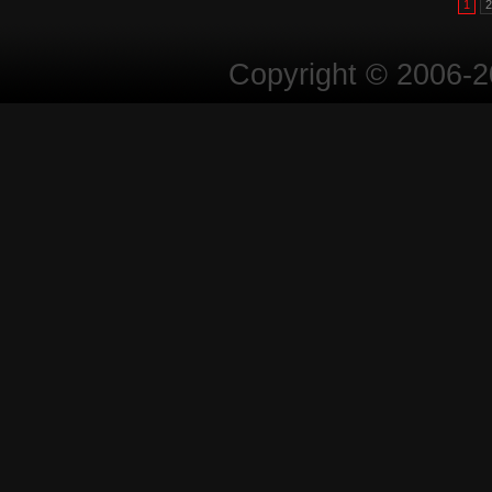
1
2
Copyright © 2006-