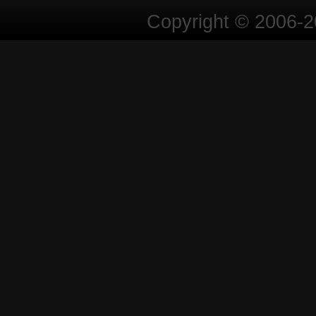
Copyright © 2006-