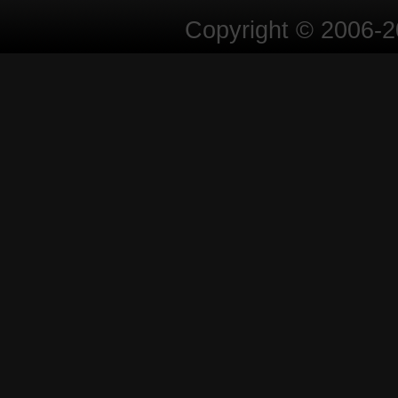
Copyright © 2006-