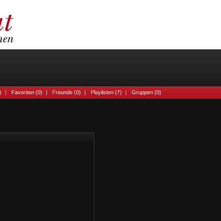
)
|
Favoriten (0)
|
Freunde (0)
|
Playlisten (7)
|
Gruppen (0)