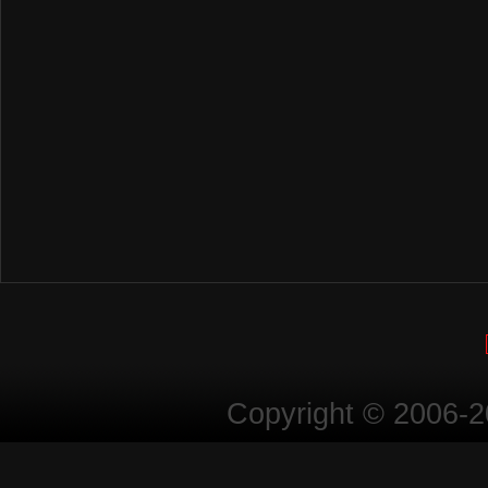
Copyright © 2006-