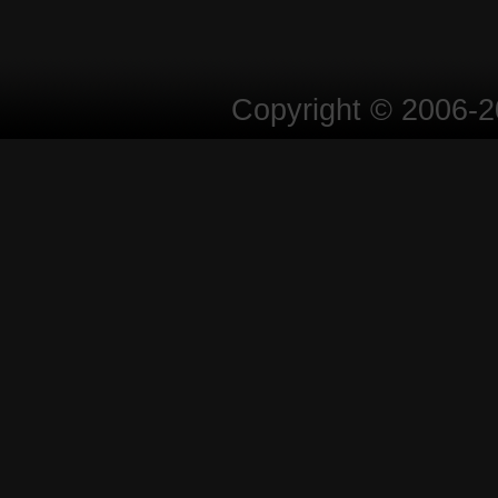
Copyright © 2006-