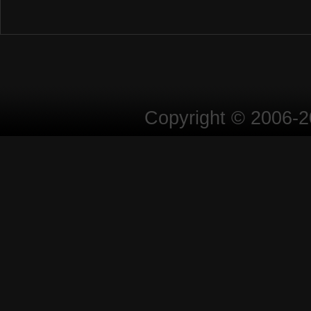
Copyright © 2006-