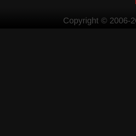
Copyright © 2006-