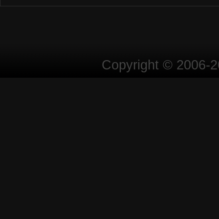
Copyright © 2006-