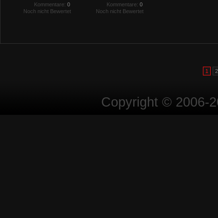
Kommentare:
0
Kommentare:
0
Noch nicht Bewertet
Noch nicht Bewertet
1
2
Copyright © 2006-