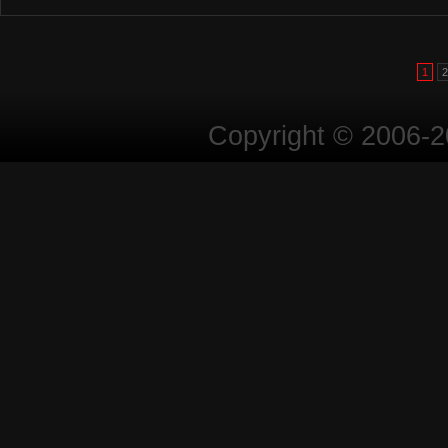
1
2
Copyright © 2006-