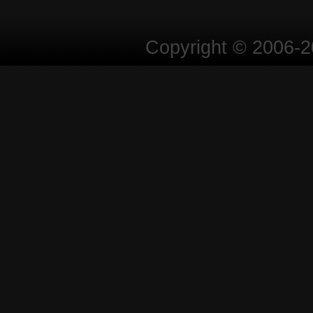
Copyright © 2006-