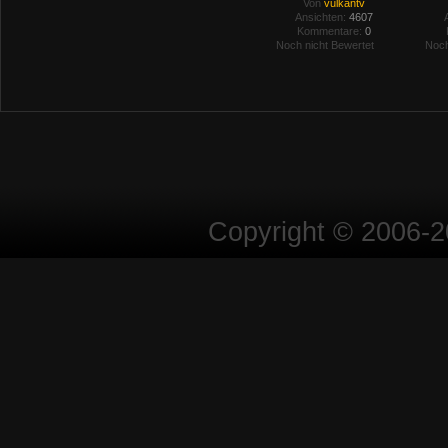
Von
vulkantv
Ansichten:
4607
Kommentare:
0
Noch nicht Bewertet
Noch
Copyright © 2006-