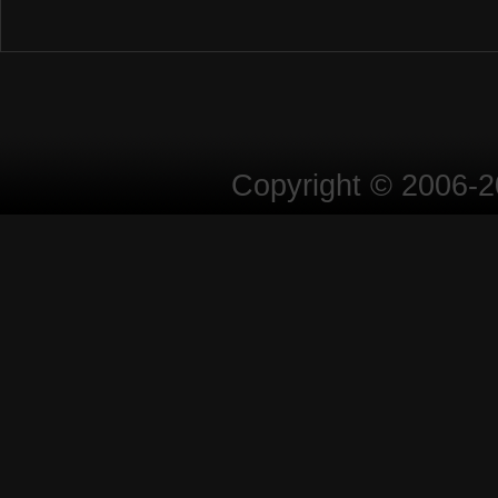
Copyright © 2006-