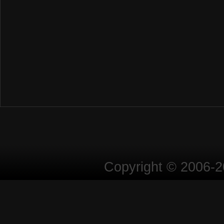
Copyright © 2006-