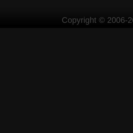
Copyright © 2006-