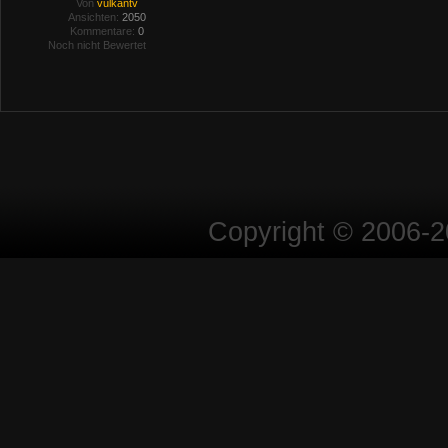
Von
vulkantv
Ansichten:
2050
Kommentare:
0
Noch nicht Bewertet
Copyright © 2006-