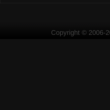
Copyright © 2006-