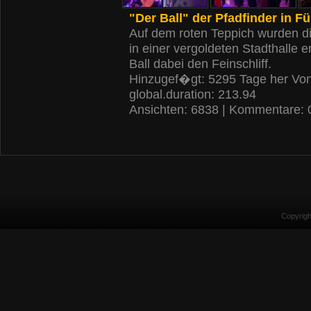
"Der Ball" der Pfadfinder in Fü
Auf dem roten Teppich wurden die
in einer vergoldeten Stadthalle 
Ball dabei den Feinschliff.
Hinzugef�gt: 5295 Tage her Vo
global.duration: 213.94
Ansichten: 6838 | Kommentare: 
Copyrig