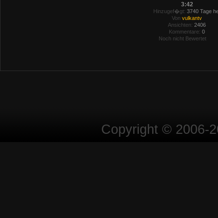
3:42
Hinzugef�gt:
3740 Tage he
Von
vulkantv
Ansichten:
2406
Kommentare:
0
Noch nicht Bewertet
Copyright © 2006-