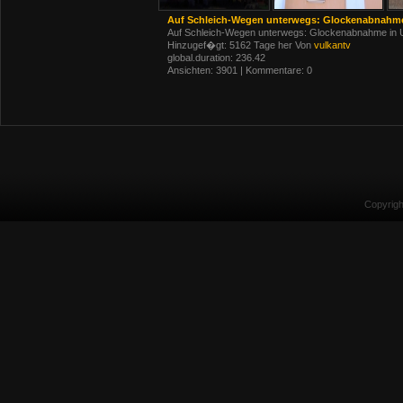
Auf Schleich-Wegen unterwegs: Glockenabnahm
Auf Schleich-Wegen unterwegs: Glockenabnahme in 
Hinzugef�gt: 5162 Tage her Von
vulkantv
global.duration: 236.42
Ansichten: 3901 | Kommentare: 0
Copyrig