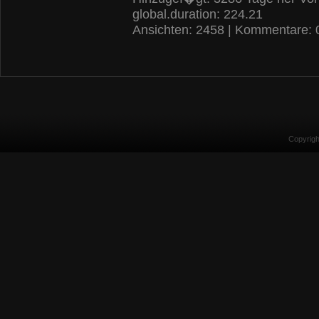
global.duration: 224.21
Ansichten: 2458 | Kommentare: 
Copyrig