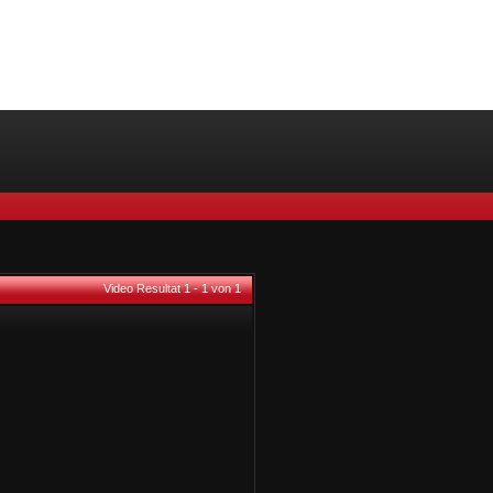
Video Resultat 1 - 1 von 1