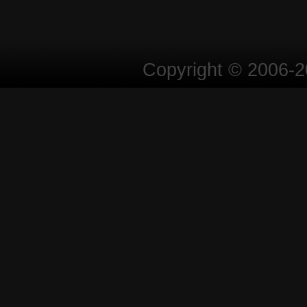
Copyright © 2006-