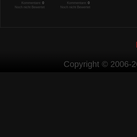
Kommentare:
0
Kommentare:
0
Noch nicht Bewertet
Noch nicht Bewertet
Copyright © 2006-