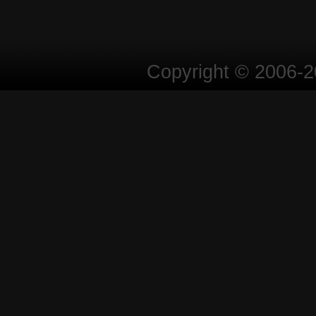
Copyright © 2006-