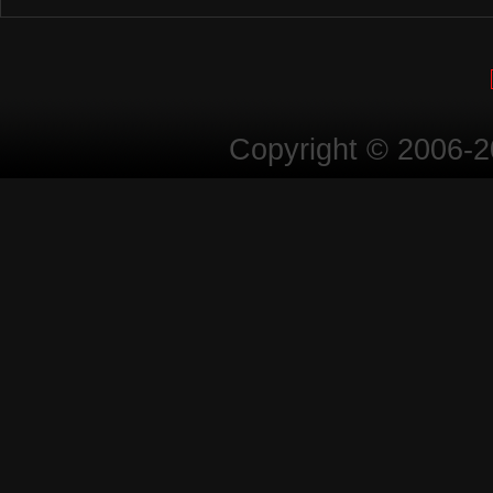
Copyright © 2006-