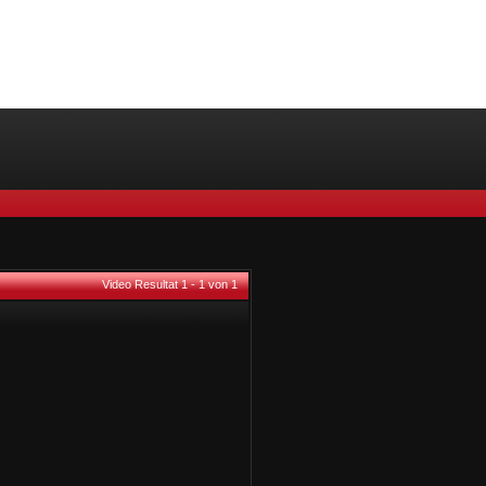
Video Resultat 1 - 1 von 1