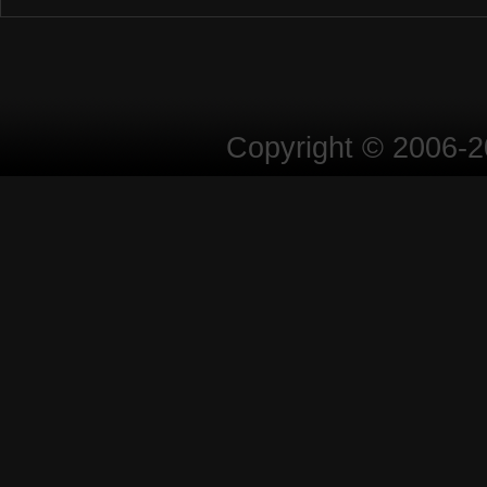
Copyright © 2006-