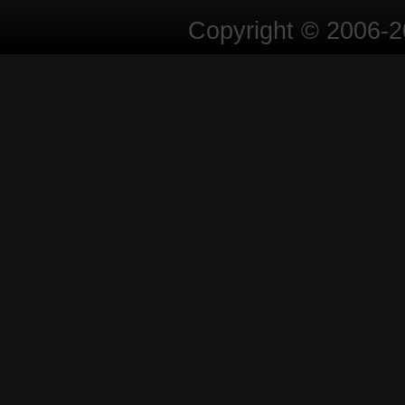
Copyright © 2006-