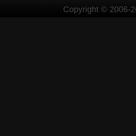
Copyright © 2006-