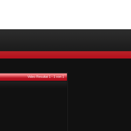
Video Resultat 1 - 1 von 1