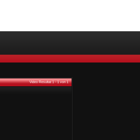
Video Resultat 1 - 1 von 1