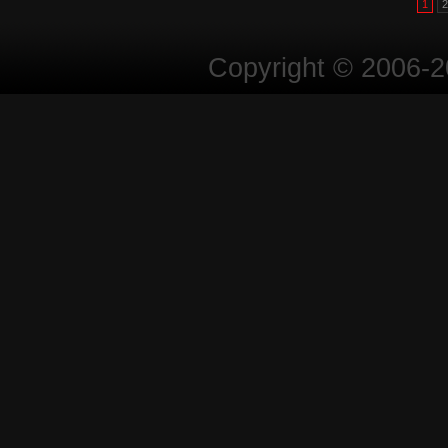
1
2
Copyright © 2006-