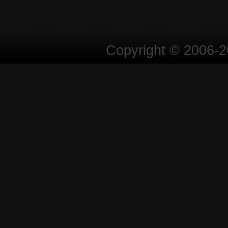
Copyright © 2006-