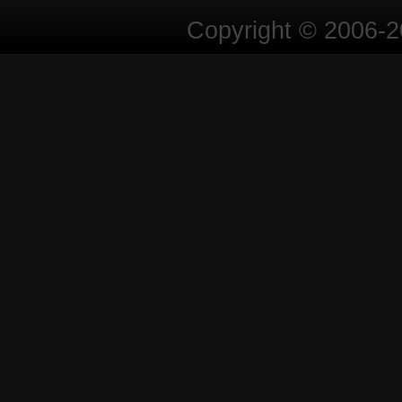
Copyright © 2006-