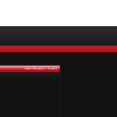
Video Resultat 1 - 5 von 5