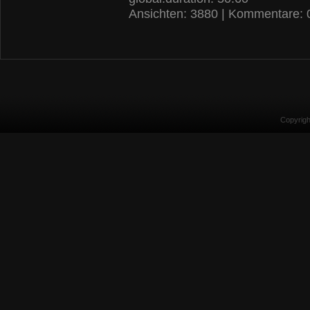
Ansichten: 3880 | Kommentare: 
Copyrig