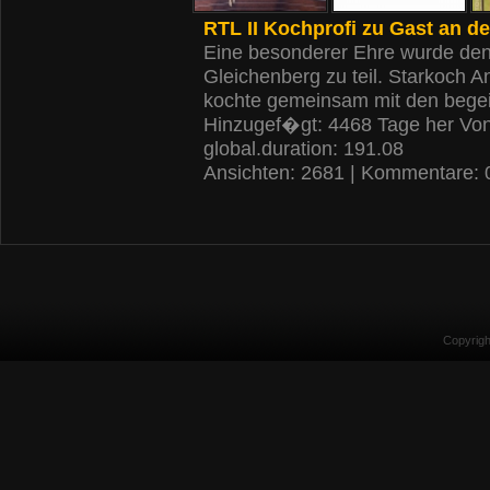
RTL II Kochprofi zu Gast an 
Eine besonderer Ehre wurde den
Gleichenberg zu teil. Starkoch 
kochte gemeinsam mit den begei
Hinzugef�gt: 4468 Tage her Vo
global.duration: 191.08
Ansichten: 2681 | Kommentare: 
Copyrig