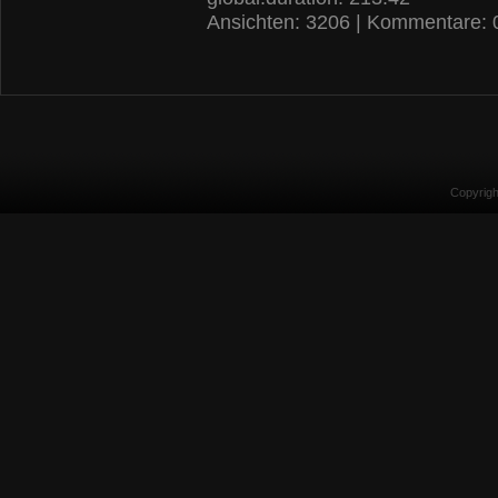
Ansichten: 3206 | Kommentare: 
Copyrig