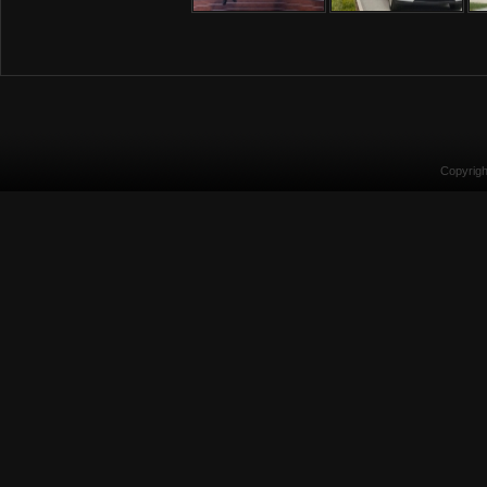
Copyrig