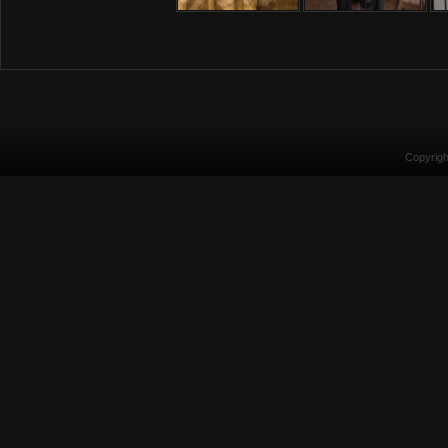
Copyrig