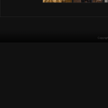
Copyrig