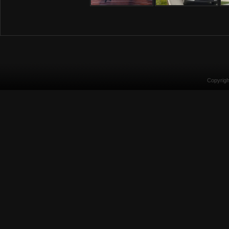
Copyrig