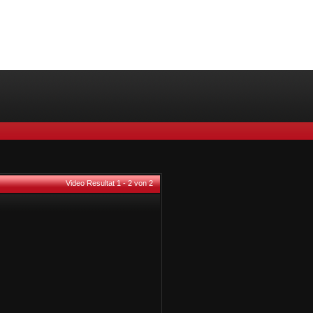
Video Resultat 1 - 2 von 2