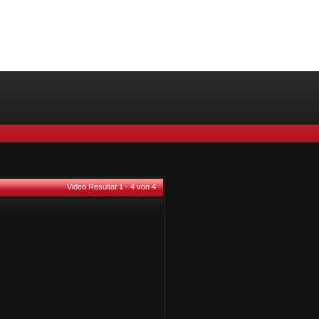
Video Resultat 1 - 4 von 4