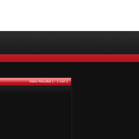
Video Resultat 1 - 1 von 1