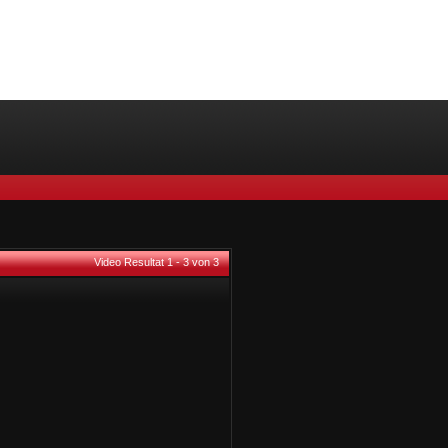
Video Resultat 1 - 3 von 3