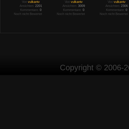
Von
vulkantv
Von
vulkantv
Von
vulkantv
Ansichten:
2201
Ansichten:
3009
Ansichten:
2306
Kommentare:
0
Kommentare:
0
Kommentare:
0
Noch nicht Bewertet
Noch nicht Bewertet
Noch nicht Bewertet
Copyright © 2006-