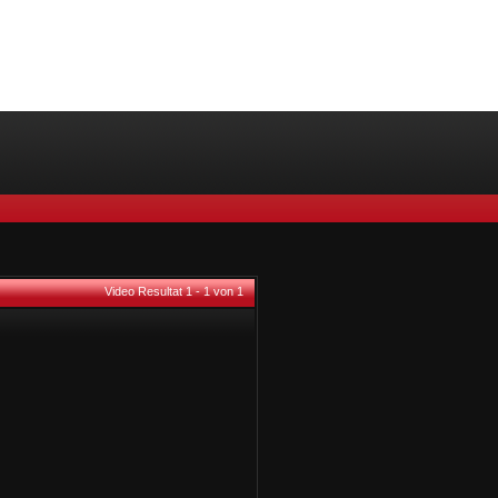
Video Resultat 1 - 1 von 1